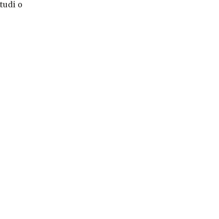
tudi o