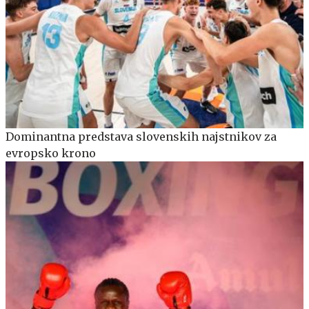
Dominantna predstava slovenskih najstnikov za
evropsko krono