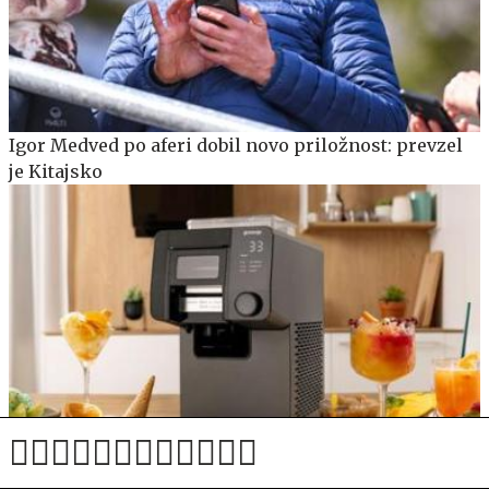
Igor Medved po aferi dobil novo priložnost: prevzel
je Kitajsko