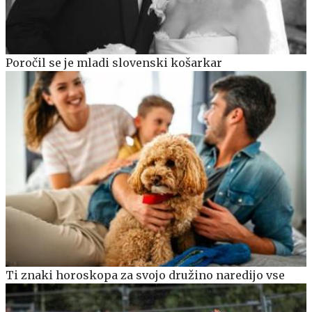
Poročil se je mladi slovenski košarkar
Ti znaki horoskopa za svojo družino naredijo vse