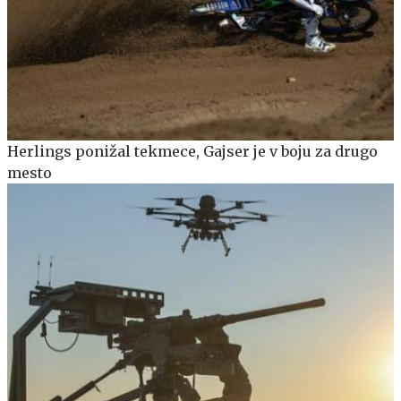
Herlings ponižal tekmece, Gajser je v boju za drugo
mesto