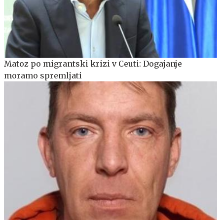
Matoz po migrantski krizi v Ceuti: Dogajanje
moramo spremljati