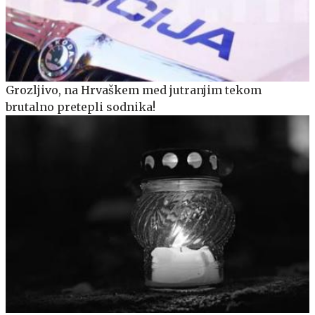
Grozljivo, na Hrvaškem med jutranjim tekom
brutalno pretepli sodnika!