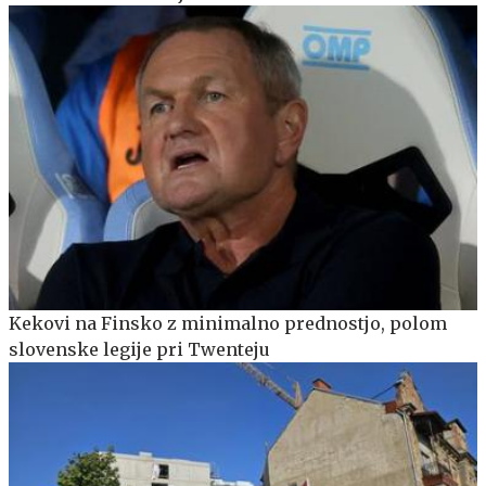
Kekovi na Finsko z minimalno prednostjo, polom
slovenske legije pri Twenteju