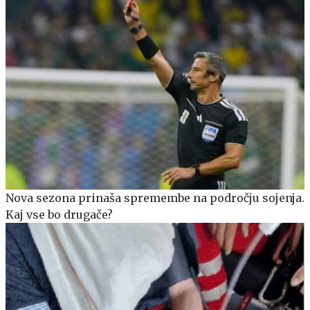
Nova sezona prinaša spremembe na področju sojenja.
Kaj vse bo drugače?