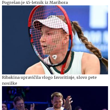
Pogrešan je 45-letnik iz Maribora
Ribakina upravičila vlogo favoritinje, slovo pete
nosilke