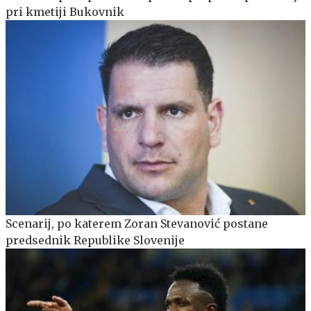
pri kmetiji Bukovnik
Scenarij, po katerem Zoran Stevanović postane
predsednik Republike Slovenije