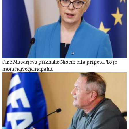
Pirc Musarjeva priznala: Nisem bila pripeta. To je
moja največja napaka.