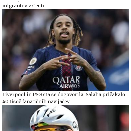
migrantov v Ceuto
Liverpool in PSG sta se dogovorila, Salaha pričakalo
40 tisoč fanatičnih navijačev