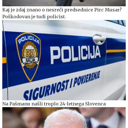
Kaj je zdaj znano o nesreči predsednice Pirc Musar?
Poškodovan je tudi policist.
Na Pašmanu našli truplo 24-letnega Slovenca