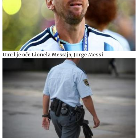
Umrl je oče Lionela Messija, Jorge Messi