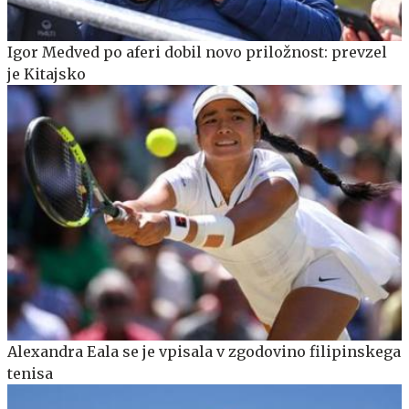
Igor Medved po aferi dobil novo priložnost: prevzel
je Kitajsko
Alexandra Eala se je vpisala v zgodovino filipinskega
tenisa