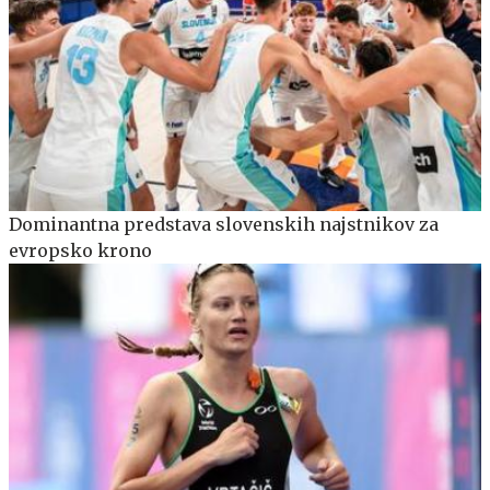
Dominantna predstava slovenskih najstnikov za
evropsko krono