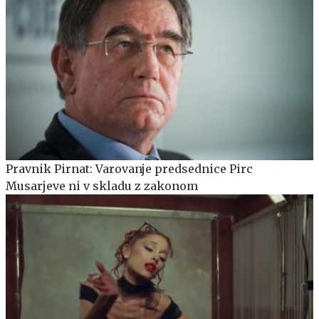
Pravnik Pirnat: Varovanje predsednice Pirc
Musarjeve ni v skladu z zakonom