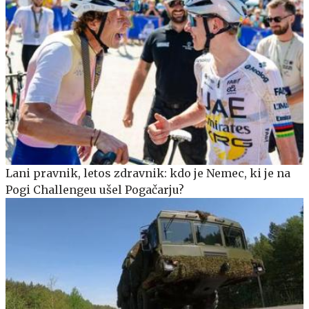
Lani pravnik, letos zdravnik: kdo je Nemec, ki je na
Pogi Challengeu ušel Pogačarju?