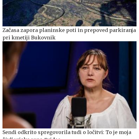
Začasa zapora planinske poti in prepoved parkiranja
pri kmetiji Bukovnik
Sendi odkrito spregovorila tudi o ločitvi: To je moja