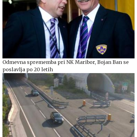
Odmevna sprememba pri NK Maribor, Bojan Ban se
poslavlja po 20 letih