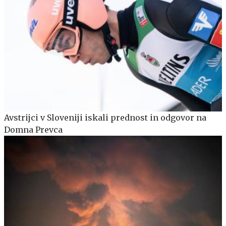
Avstrijci v Sloveniji iskali prednost in odgovor na
Domna Prevca