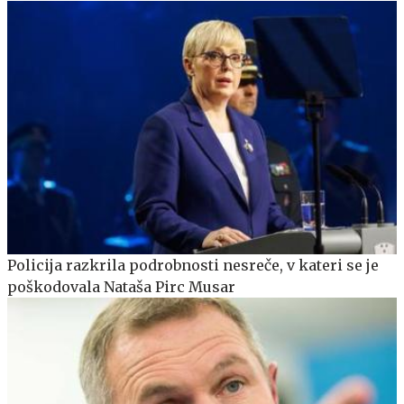
Policija razkrila podrobnosti nesreče, v kateri se je
poškodovala Nataša Pirc Musar