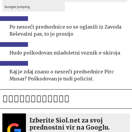
bungee jumping
Po nesreči predsednice so se oglasili iz Zavoda
Reševalni pas, to jo prosijo
Hudo poškodovan mladoletni voznik e-skiroja
Kaj je zdaj znano o nesreči predsednice Pirc
Musar? Poškodovan je tudi policist.
Izberite Siol.net za svoj
prednostni vir na Googlu.