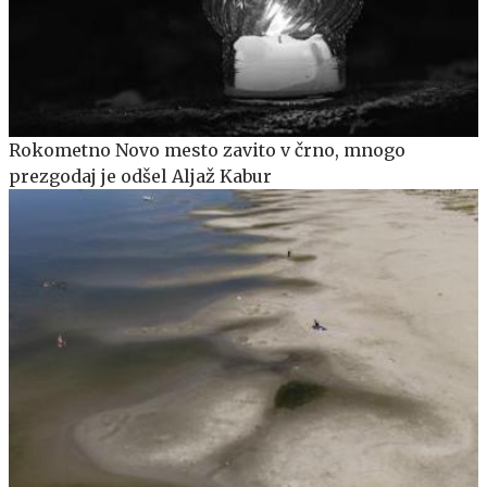
Rokometno Novo mesto zavito v črno, mnogo
prezgodaj je odšel Aljaž Kabur