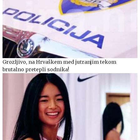
Grozljivo, na Hrvaškem med jutranjim tekom
brutalno pretepli sodnika!