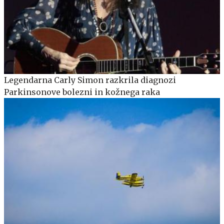
Legendarna Carly Simon razkrila diagnozi
Parkinsonove bolezni in kožnega raka