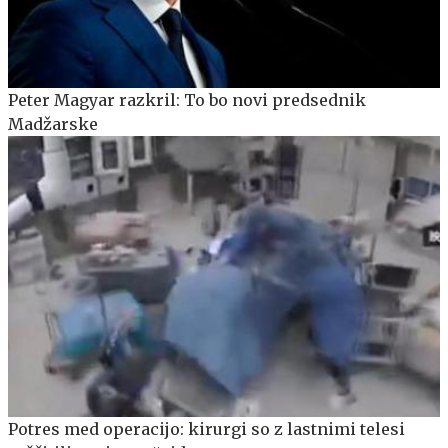
Peter Magyar razkril: To bo novi predsednik
Madžarske
Potres med operacijo: kirurgi so z lastnimi telesi