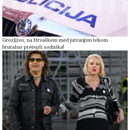
Grozljivo, na Hrvaškem med jutranjim tekom
brutalno pretepli sodnika!