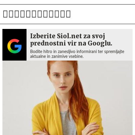
Izberite Siol.net za svoj
prednostni vir na Googlu.
Bodite hitro in zanesljivo informirani ter spremljajte
aktualne in zanimive vsebine.