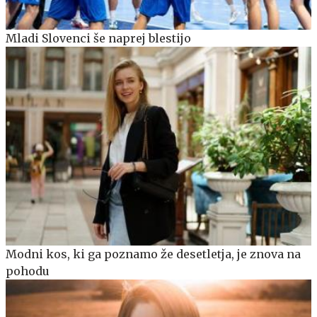
Mladi Slovenci še naprej blestijo
Modni kos, ki ga poznamo že desetletja, je znova na
pohodu