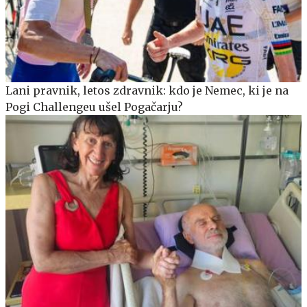
Lani pravnik, letos zdravnik: kdo je Nemec, ki je na
Pogi Challengeu ušel Pogačarju?