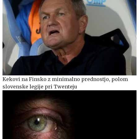
Kekovi na Finsko z minimalno prednostjo, polom
slovenske legije pri Twenteju