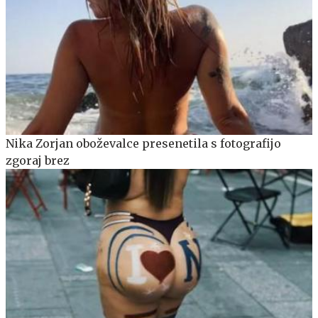
Nika Zorjan oboževalce presenetila s fotografijo
zgoraj brez