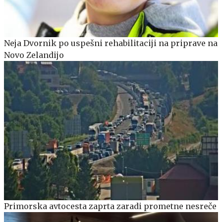
Neja Dvornik po uspešni rehabilitaciji na priprave na
Novo Zelandijo
Primorska avtocesta zaprta zaradi prometne nesreče