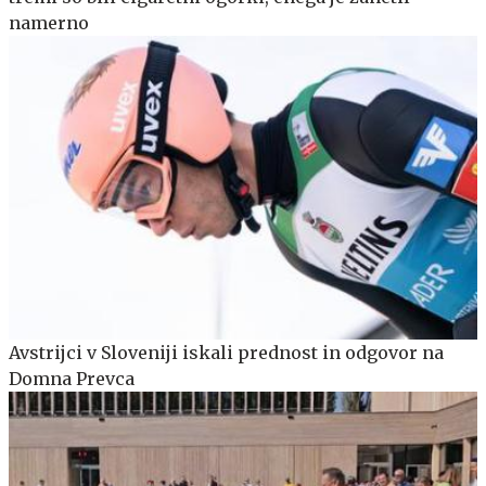
namerno
Avstrijci v Sloveniji iskali prednost in odgovor na
Domna Prevca