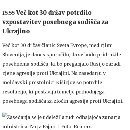
15.55
Več kot 30 držav potrdilo
vzpostavitev posebnega sodišča za
Ukrajino
Več kot 30 držav članic Sveta Evrope, med njimi
Slovenija, je danes sporočilo, da se bodo pridružile
posebnemu sodišču, ki bo preganjalo Rusijo zaradi
njene agresije proti Ukrajini. Na zasedanju v
moldavski prestolnici Kišinjov so potrdile
resolucijo, ki postavlja temelje prihodnjega
posebnega sodišča za zločin agresije proti Ukrajini.