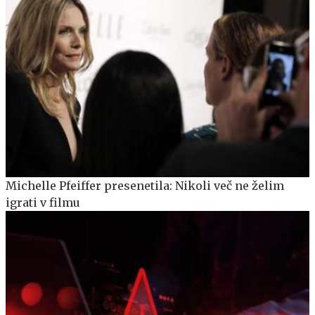
Michelle Pfeiffer presenetila: Nikoli več ne želim
igrati v filmu