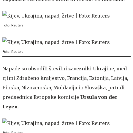
Foto: Reuters
Foto: Reuters
Napade so obsodili številni zavezniki Ukrajine, med
njimi Združeno kraljestvo, Francija, Estonija, Latvija,
Finska, Nizozemska, Moldavija in Slovaška, pa tudi
predsednica Evropske komisije
Ursula von der
Leyen
.
Foto: Reuters