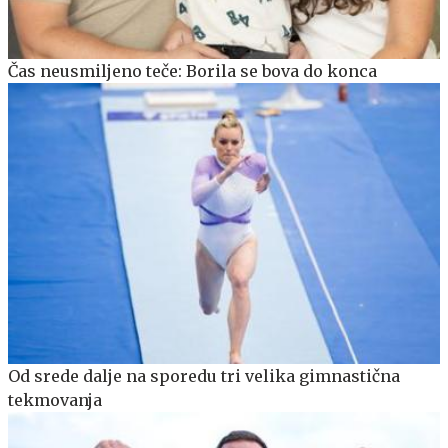
Čas neusmiljeno teče: Borila se bova do konca
Od srede dalje na sporedu tri velika gimnastična
tekmovanja