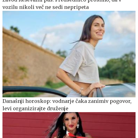
vozilu nikoli več ne sedi nepripeta
Današnji horoskop: vodnarje čaka zanimiv pogovor,
levi organizirajte druženje