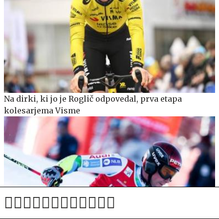
Na dirki, ki jo je Roglič odpovedal, prva etapa
kolesarjema Visme