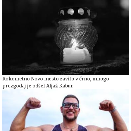
Rokometno Novo mesto zavito v črno, mnogo
prezgodaj je odšel Aljaž Kabur