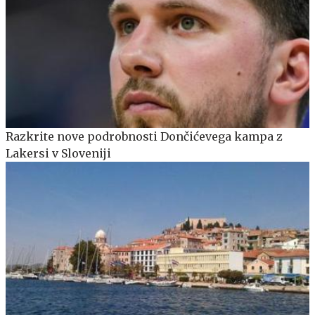
Razkrite nove podrobnosti Dončićevega kampa z
Lakersi v Sloveniji