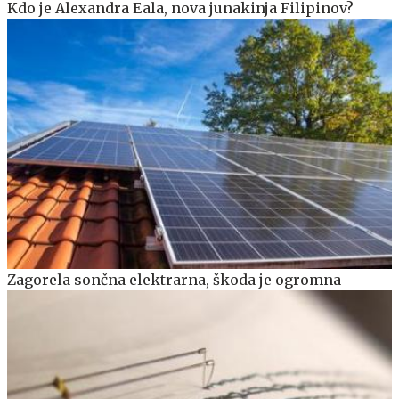
Kdo je Alexandra Eala, nova junakinja Filipinov?
Zagorela sončna elektrarna, škoda je ogromna