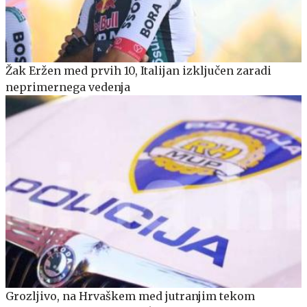
Žak Eržen med prvih 10, Italijan izključen zaradi
neprimernega vedenja
Grozljivo, na Hrvaškem med jutranjim tekom