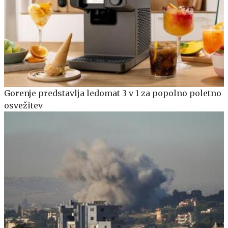
Gorenje predstavlja ledomat 3 v 1 za popolno poletno
osvežitev