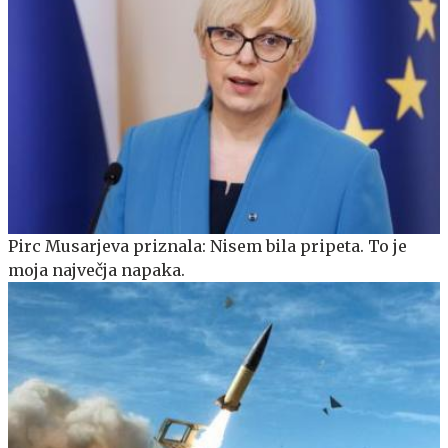
Pirc Musarjeva priznala: Nisem bila pripeta. To je
moja največja napaka.