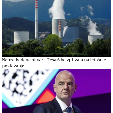
Nepredvidena okvara Teša 6 bo vplivala na letošnje
poslovanje