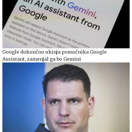
Google dokončno ukinja pomočnika Google
Assistant, zamenjal ga bo Gemini