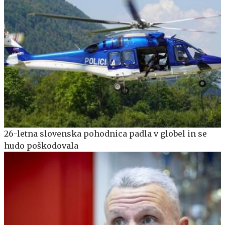
26-letna slovenska pohodnica padla v globel in se
hudo poškodovala