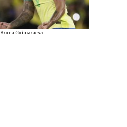
d Bruna Guimaraesa