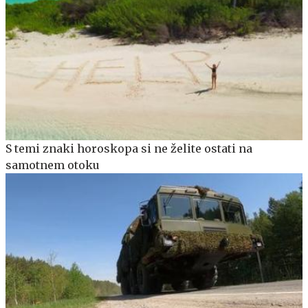
S temi znaki horoskopa si ne želite ostati na
samotnem otoku