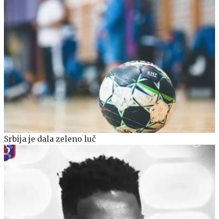
Srbija je dala zeleno luč