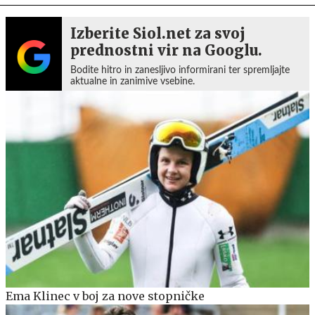
Izberite Siol.net za svoj
prednostni vir na Googlu.
Bodite hitro in zanesljivo informirani ter spremljajte
aktualne in zanimive vsebine.
Ema Klinec v boj za nove stopničke