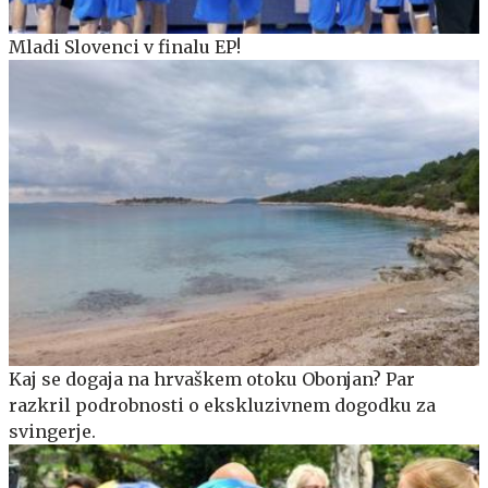
Mladi Slovenci v finalu EP!
Kaj se dogaja na hrvaškem otoku Obonjan? Par
razkril podrobnosti o ekskluzivnem dogodku za
svingerje.