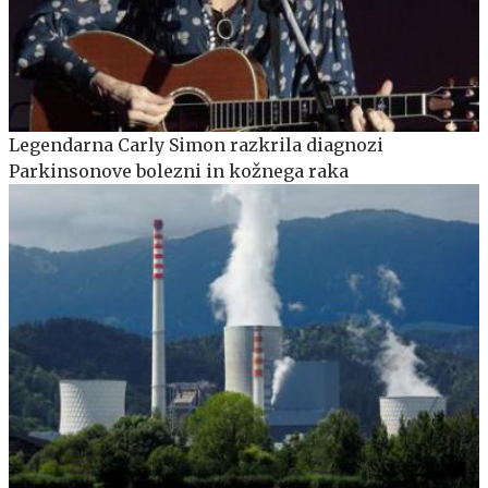
Legendarna Carly Simon razkrila diagnozi
Parkinsonove bolezni in kožnega raka