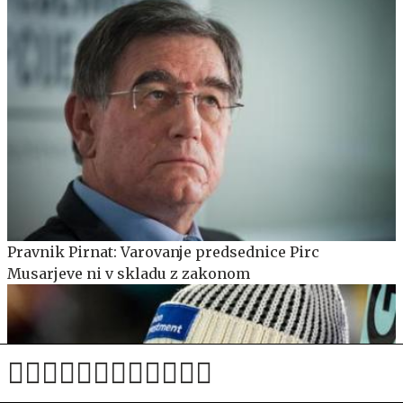
Pravnik Pirnat: Varovanje predsednice Pirc
Musarjeve ni v skladu z zakonom