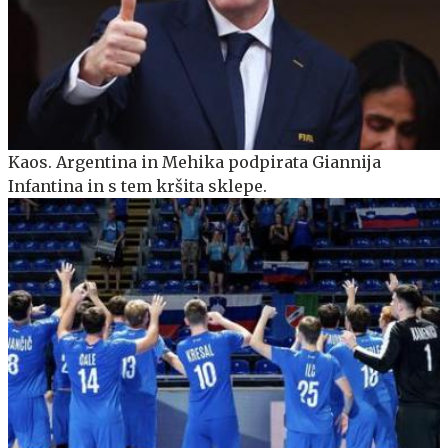
Kaos. Argentina in Mehika podpirata Giannija
Infantina in s tem kršita sklepe.