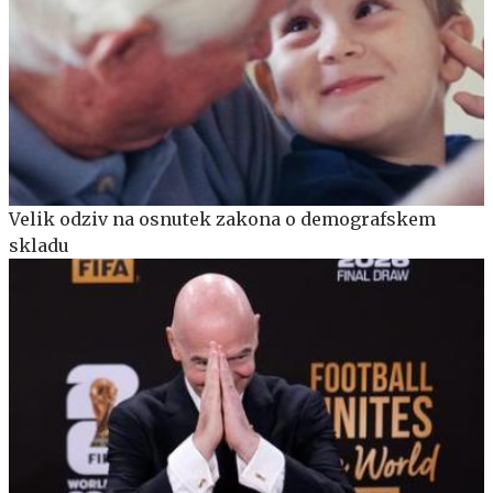
Velik odziv na osnutek zakona o demografskem
skladu