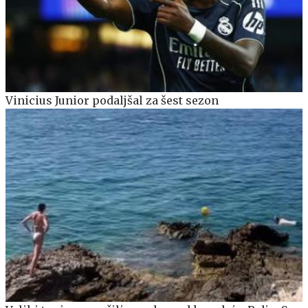
Vinicius Junior podaljšal za šest sezon