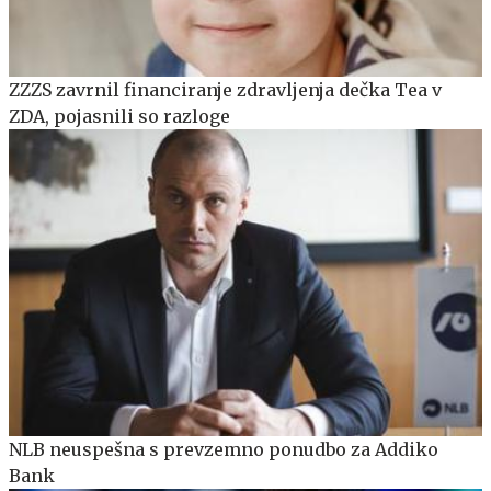
ZZZS zavrnil financiranje zdravljenja dečka Tea v
ZDA, pojasnili so razloge
NLB neuspešna s prevzemno ponudbo za Addiko
Bank