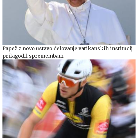
Papež z novo ustavo delovanje vatikanskih institucij
prilagodil spremembam