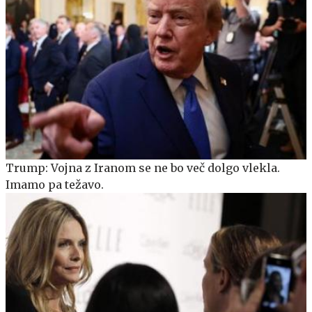
Trump: Vojna z Iranom se ne bo več dolgo vlekla.
Imamo pa težavo.