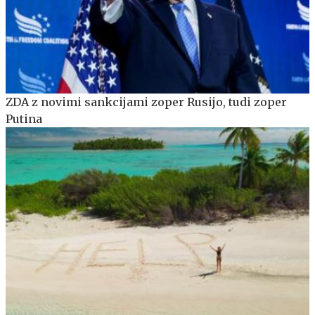
ZDA z novimi sankcijami zoper Rusijo, tudi zoper
Putina