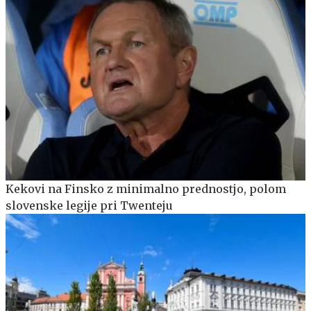
Kekovi na Finsko z minimalno prednostjo, polom
slovenske legije pri Twenteju