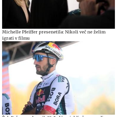
Michelle Pfeiffer presenetila: Nikoli več ne želim
igrati v filmu