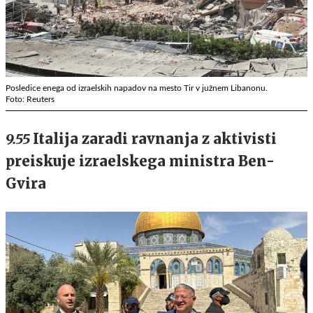
Posledice enega od izraelskih napadov na mesto Tir v južnem Libanonu.
Foto: Reuters
9.55
Italija zaradi ravnanja z aktivisti
preiskuje izraelskega ministra Ben-
Gvira