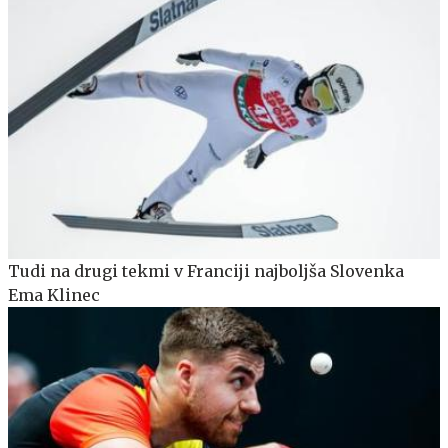
Tudi na drugi tekmi v Franciji najboljša Slovenka
Ema Klinec