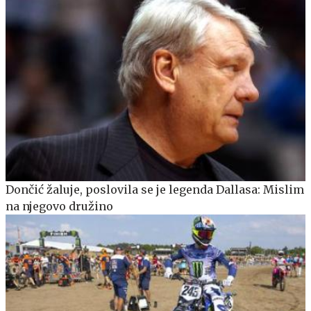
Dončić žaluje, poslovila se je legenda Dallasa: Mislim
na njegovo družino