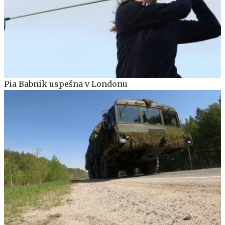
Pia Babnik uspešna v Londonu