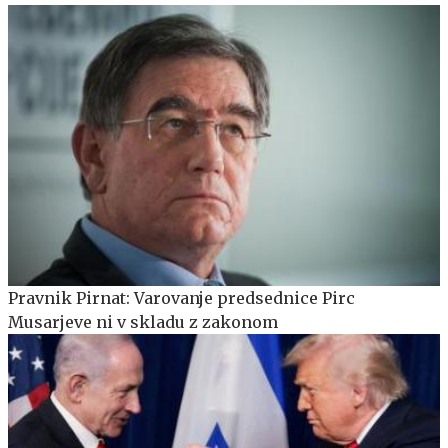
Pravnik Pirnat: Varovanje predsednice Pirc
Musarjeve ni v skladu z zakonom