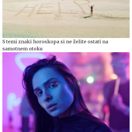
S temi znaki horoskopa si ne želite ostati na
samotnem otoku