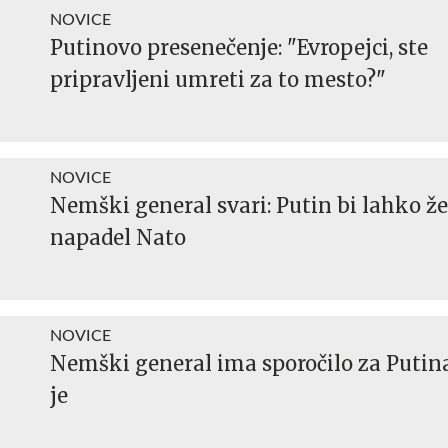
NOVICE
Putinovo presenečenje: "Evropejci, ste
pripravljeni umreti za to mesto?"
NOVICE
Nemški general svari: Putin bi lahko že
napadel Nato
NOVICE
Nemški general ima sporočilo za Putin
je