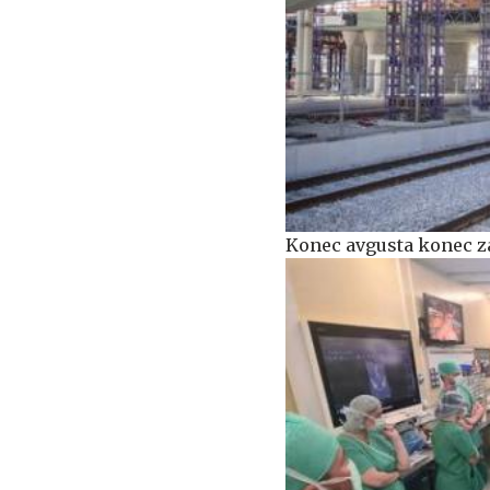
Konec avgusta konec za