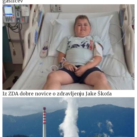
gasilcev
Iz ZDA dobre novice o zdravljenju Jake Škofa