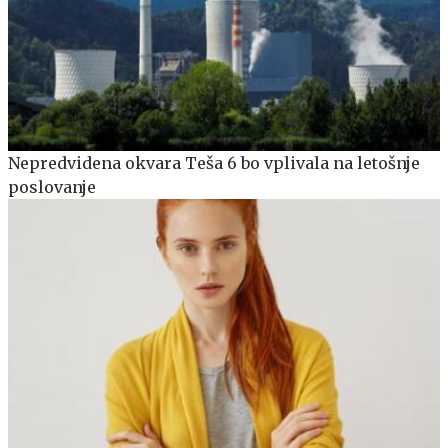
Nepredvidena okvara Teša 6 bo vplivala na letošnje
poslovanje