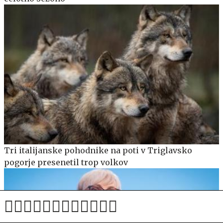
Tri italijanske pohodnike na poti v Triglavsko
pogorje presenetil trop volkov