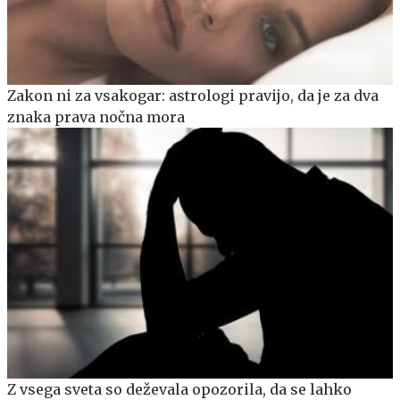
Zakon ni za vsakogar: astrologi pravijo, da je za dva
znaka prava nočna mora
Z vsega sveta so deževala opozorila, da se lahko