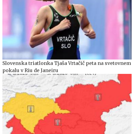
Slovenska triatlonka Tjaša Vrtačič peta na svetovnem
pokalu v Riu de Janeiru