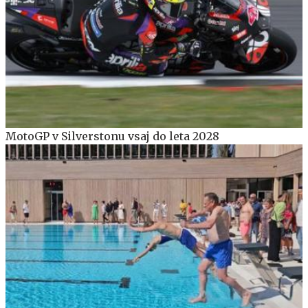
MotoGP v Silverstonu vsaj do leta 2028