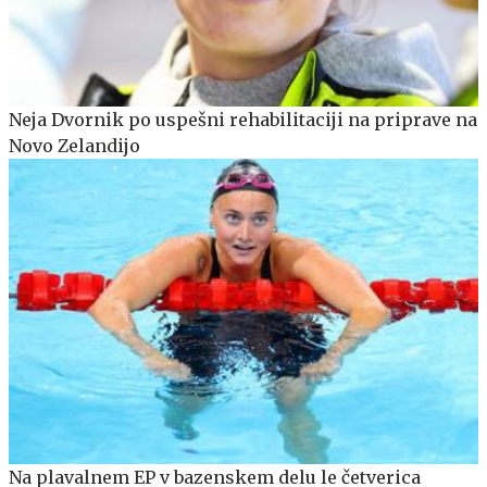
Neja Dvornik po uspešni rehabilitaciji na priprave na
Novo Zelandijo
Na plavalnem EP v bazenskem delu le četverica