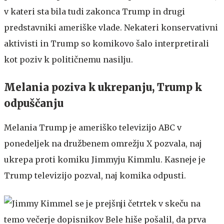
v kateri sta bila tudi zakonca Trump in drugi
predstavniki ameriške vlade. Nekateri konservativni
aktivisti in Trump so komikovo šalo interpretirali
kot poziv k političnemu nasilju.
Melania poziva k ukrepanju, Trump k
odpuščanju
Melania Trump je ameriško televizijo ABC v
ponedeljek na družbenem omrežju X pozvala, naj
ukrepa proti komiku Jimmyju Kimmlu. Kasneje je
Trump televizijo pozval, naj komika odpusti.