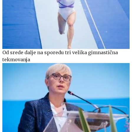
Od srede dalje na sporedu tri velika gimnastična
tekmovanja