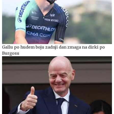
Gallu po hudem boju zadnji dan zmaga na dirki po
Burgosu