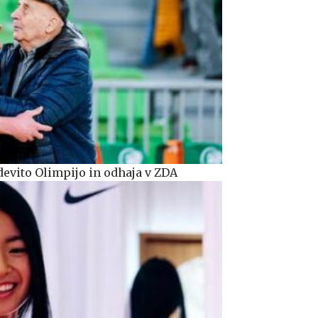
evito Olimpijo in odhaja v ZDA