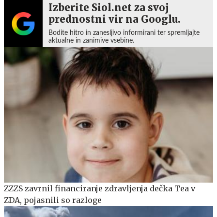
Izberite Siol.net za svoj
prednostni vir na Googlu.
Bodite hitro in zanesljivo informirani ter spremljajte
aktualne in zanimive vsebine.
ZZZS zavrnil financiranje zdravljenja dečka Tea v
ZDA, pojasnili so razloge