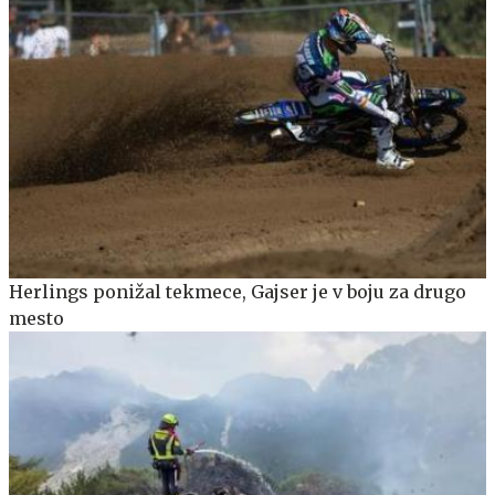
Herlings ponižal tekmece, Gajser je v boju za drugo
mesto