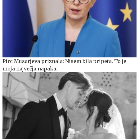
Pirc Musarjeva priznala: Nisem bila pripeta. To je
moja največja napaka.