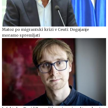
Matoz po migrantski krizi v Ceuti: Dogajanje
moramo spremljati