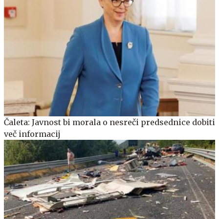
Čaleta: Javnost bi morala o nesreči predsednice dobiti
več informacij