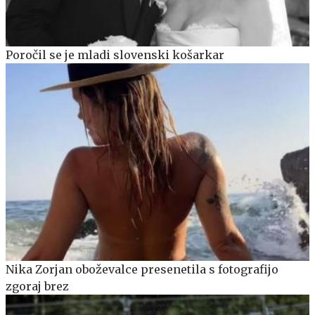
Poročil se je mladi slovenski košarkar
Nika Zorjan oboževalce presenetila s fotografijo
zgoraj brez