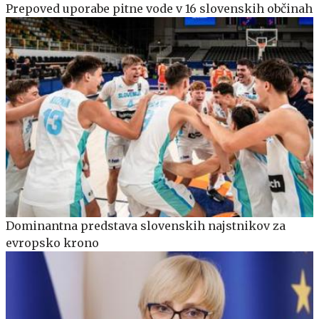
Prepoved uporabe pitne vode v 16 slovenskih občinah
Dominantna predstava slovenskih najstnikov za
evropsko krono