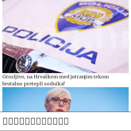
Grozljivo, na Hrvaškem med jutranjim tekom
brutalno pretepli sodnika!