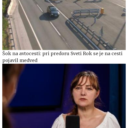
Šok na avtocesti: pri predoru Sveti Rok se je na cesti
pojavil medved