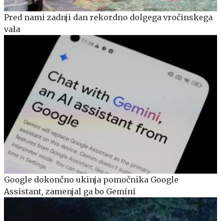
Pred nami zadnji dan rekordno dolgega vročinskega
vala
Google dokončno ukinja pomočnika Google
Assistant, zamenjal ga bo Gemini