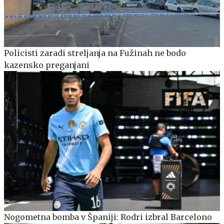
Policisti zaradi streljanja na Fužinah ne bodo
kazensko preganjani
Nogometna bomba v Španiji: Rodri izbral Barcelono