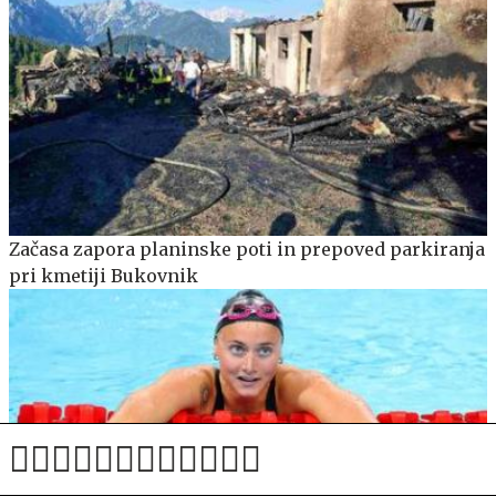
Začasa zapora planinske poti in prepoved parkiranja
pri kmetiji Bukovnik