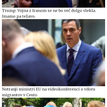
Trump: Vojna z Iranom se ne bo več dolgo vlekla.
Imamo pa težavo.
Notranji ministri EU na videokonferenci o vdoru
migrantov v Ceuto