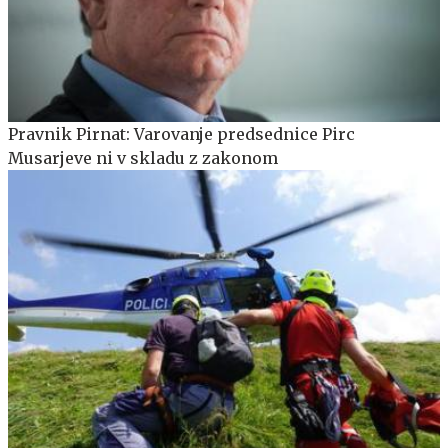
Pravnik Pirnat: Varovanje predsednice Pirc
Musarjeve ni v skladu z zakonom