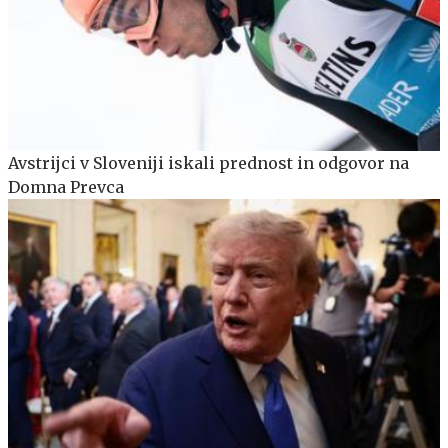
Avstrijci v Sloveniji iskali prednost in odgovor na
Domna Prevca