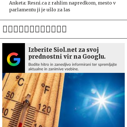
Anketa: Resni.ca z rahlim napredkom, mesto v
parlamentu ji je ušlo za las
Izberite Siol.net za svoj
prednostni vir na Googlu.
Bodite hitro in zanesljivo informirani ter spremljajte
aktualne in zanimive vsebine.