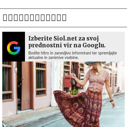
Izberite Siol.net za svoj
prednostni vir na Googlu.
Bodite hitro in zanesljivo informirani ter spremljajte
aktualne in zanimive vsebine.