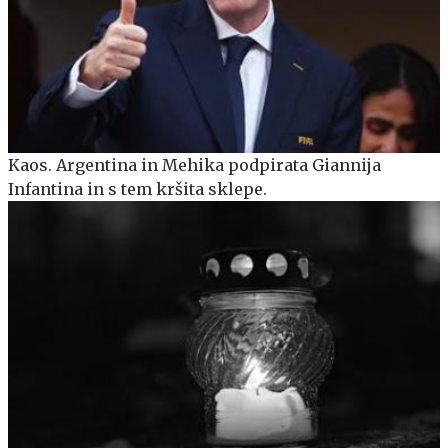
Kaos. Argentina in Mehika podpirata Giannija
Infantina in s tem kršita sklepe.