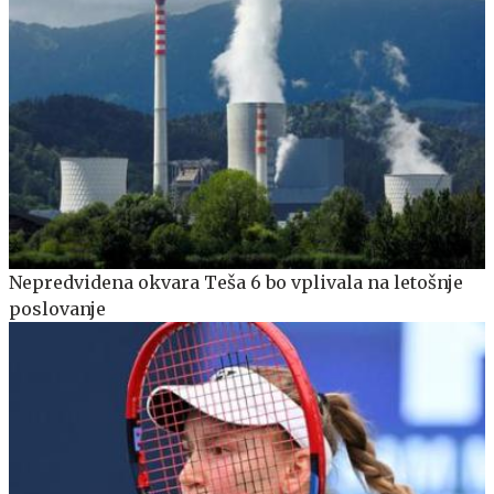
Nepredvidena okvara Teša 6 bo vplivala na letošnje
poslovanje