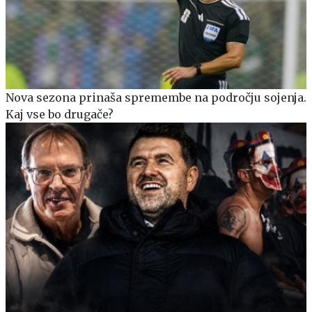
Nova sezona prinaša spremembe na področju sojenja.
Kaj vse bo drugače?