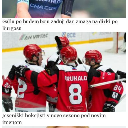
Gallu po hudem boju zadnji dan zmaga na dirki po
Burgosu
Jeseniški hokejisti v novo sezono pod novim
imenom