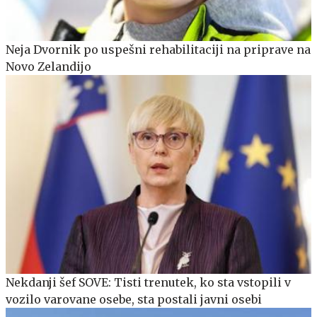
Neja Dvornik po uspešni rehabilitaciji na priprave na
Novo Zelandijo
Nekdanji šef SOVE: Tisti trenutek, ko sta vstopili v
vozilo varovane osebe, sta postali javni osebi