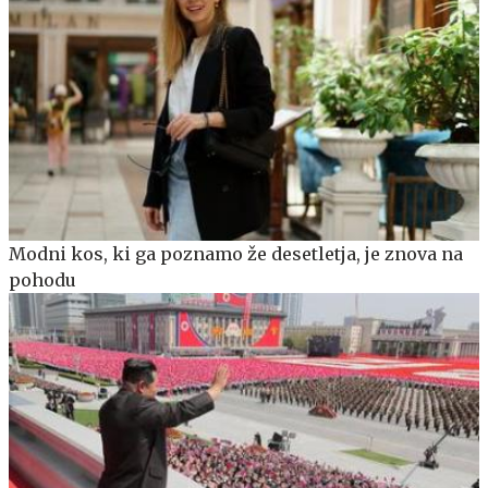
Modni kos, ki ga poznamo že desetletja, je znova na
pohodu