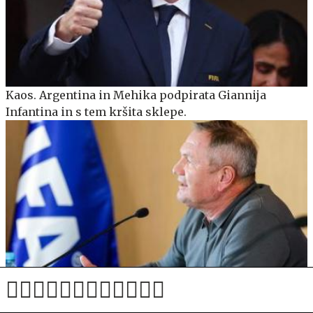
Kaos. Argentina in Mehika podpirata Giannija
Infantina in s tem kršita sklepe.