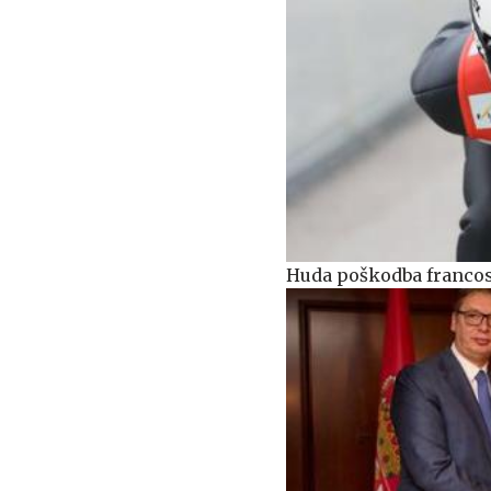
Huda poškodba francos