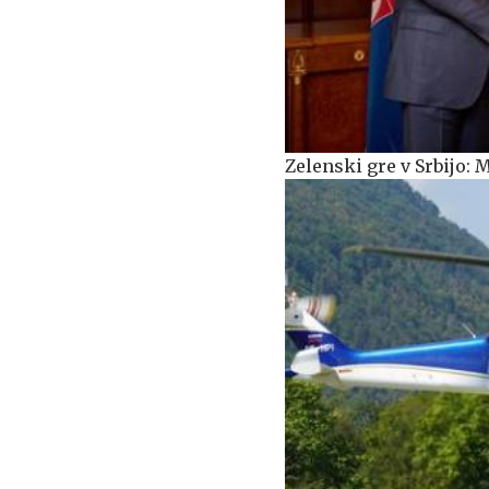
Zelenski gre v Srbijo: 