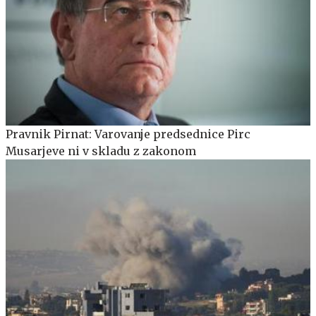
Pravnik Pirnat: Varovanje predsednice Pirc
Musarjeve ni v skladu z zakonom