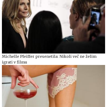
Michelle Pfeiffer presenetila: Nikoli več ne želim
igrati v filmu