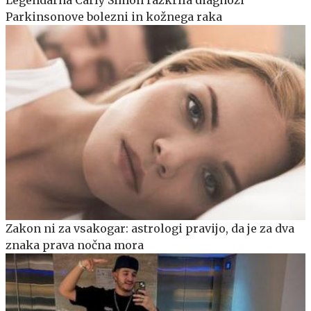
Parkinsonove bolezni in kožnega raka
Zakon ni za vsakogar: astrologi pravijo, da je za dva
znaka prava nočna mora