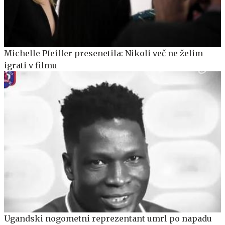
Michelle Pfeiffer presenetila: Nikoli več ne želim
igrati v filmu
Ugandski nogometni reprezentant umrl po napadu