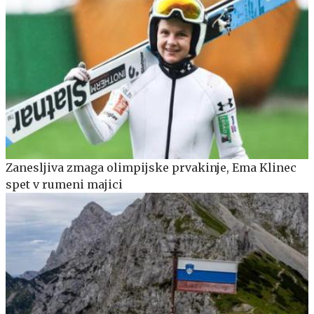
Zanesljiva zmaga olimpijske prvakinje, Ema Klinec
spet v rumeni majici