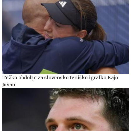
Težko obdobje za slovensko teniško igralko Kajo
Juvan