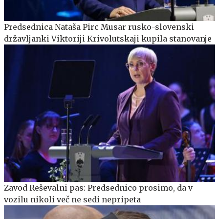
Predsednica Nataša Pirc Musar rusko-slovenski
državljanki Viktoriji Krivolutskaji kupila stanovanje
Zavod Reševalni pas: Predsednico prosimo, da v
vozilu nikoli več ne sedi nepripeta