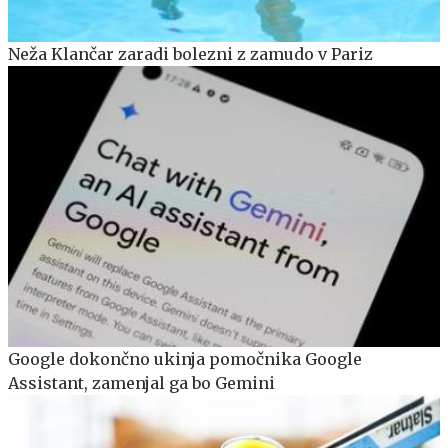
Neža Klančar zaradi bolezni z zamudo v Pariz
Google dokončno ukinja pomočnika Google
Assistant, zamenjal ga bo Gemini