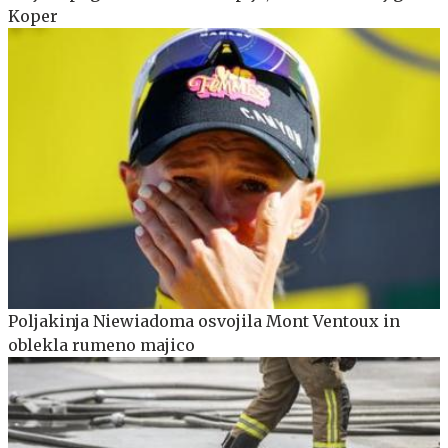
Koper
Poljakinja Niewiadoma osvojila Mont Ventoux in
oblekla rumeno majico